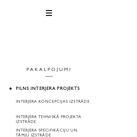
PAKALPOJUMI
PILNS INTERJERA PROJEKTS
INTERJERA KONCEPCIJAS IZSTRĀDE
INTERJERA TEHNISKĀ PROJEKTA
IZSTRĀDE
INTERJERA SPECIFIKĀCIJU UN
TĀMJU IZSTRĀDE